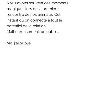
Nous avons souvent ces moments 
magiques lors de la première 
rencontre de nos animaux. Cet 
instant où on connecte à tout le 
potentiel de la relation. 
Malheureusement, on oublie.. 
Moi j'ai oublié. 