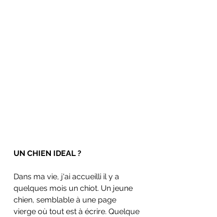
UN CHIEN IDEAL ? 
Dans ma vie, j'ai accueilli il y a 
quelques mois un chiot. Un jeune 
chien, semblable à une page 
vierge où tout est à écrire. Quelque 