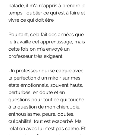
balade, il m'a réappris à prendre le 
temps... oublier ce qui est à faire et 
vivre ce qui doit être.
Pourtant, cela fait des années que 
je travaille cet apprentissage, mais 
cette fois on m'a envoyé un 
professeur très exigeant.
Un professeur qui se calque avec 
la perfection d'un miroir sur mes 
états émotionnels, souvent hauts, 
perturbés, en doute et en 
questions pour tout ce qui touche 
à la question de mon chien. Joie, 
enthousiasme, peurs, doutes, 
culpabilité, tout est exacerbé. Ma 
relation avec lui n'est pas calme. Et 