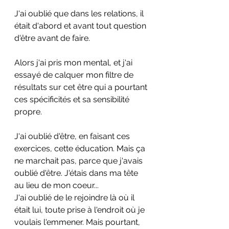
J'ai oublié que dans les relations, il 
était d'abord et avant tout question 
d'être avant de faire.
Alors j'ai pris mon mental, et j'ai 
essayé de calquer mon filtre de 
résultats sur cet être qui a pourtant 
ces spécificités et sa sensibilité 
propre. 
J'ai oublié d'être, en faisant ces 
exercices, cette éducation. Mais ça 
ne marchait pas, parce que j'avais 
oublié d'être. J'étais dans ma tête 
au lieu de mon coeur... 
J'ai oublié de le rejoindre là où il 
était lui, toute prise à l'endroit où je 
voulais l'emmener. Mais pourtant, 