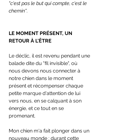
"c'est pas le but qui compte, c'est le 
chemin"
. 
LE MOMENT PRÉSENT, UN 
RETOUR À L'ÊTRE
Le déclic, il est revenu pendant une 
balade dite du "fil invisible", où 
nous devons nous connecter à 
notre chien dans le moment 
présent et récompenser chaque 
petite marque d'attention de lui 
vers nous, en se calquant à son 
énergie, et ce tout en se 
promenant.
Mon chien m'a fait plonger dans un 
nouveau monde : durant cette 