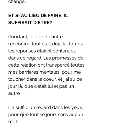
changé... 
ET SI AU LIEU DE FAIRE, IL 
SUFFISAIT D'ÊTRE?
Pourtant, le jour de notre 
rencontre, tout était déjà là, toutes 
les réponses étaient contenues 
dans ce regard. Les promesses de 
cette relation ont transpercé toutes 
mes barrières mentales, pour me 
toucher dans le coeur, et j'ai su ce 
jour là, que c'était lui et pas un 
autre.
Il a suffi d'un regard dans les yeux, 
pour que tout se joue, sans aucun 
mot.