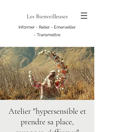
Les Bienveilleuses
Informer - Relier - Emerveiller
- Transmettre
Atelier "hypersensible et
prendre sa place,